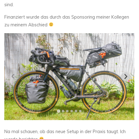
sind.
Finanziert wurde das durch das Sponsoring meiner Kollegen
zu meinem Abschied
Na mal schauen, ob das neue Setup in der Praxis taugt. Ich