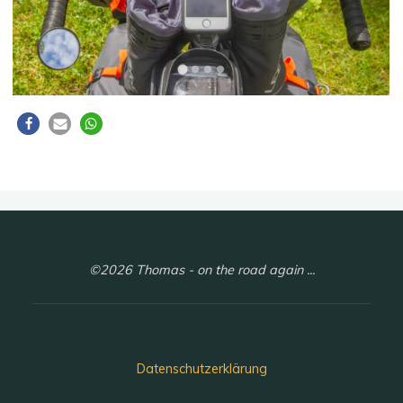
©2026 Thomas - on the road again ...
Datenschutzerklärung