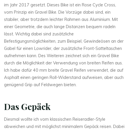
im Jahr 2017 gesetzt. Dieses Bike ist ein Rose Cycle Cross,
vom Prinzip ein Gravel Bike. Die Vorzüge dabei sind, ein
stabiler, aber trotzdem leichter Rahmen aus Aluminium. Mit
einer Geometrie, die auch lange Distanzen bequem radeln
lässt. Wichtig dabei sind zusätzliche
Befestigungsmöglichkeiten, zum Beispiel, Gewindeösen an der
Gabel für einen Lowrider, der zusätzliche Front-Satteltaschen
aufnehmen kann. Des Weiteren zeichnet sich ein Gravel Bike
durch die Möglichkeit der Verwendung von breiten Reifen aus.
Ich habe dafür 40 mm breite Gravel Reifen verwendet, die auf
Asphalt einen geringen Roll-Widerstand aufweisen, aber auch
genügend Grip auf Feldwegen bieten.
Das Gepäck
Diesmal wollte ich vom klassischen Reiseradler-Style
abweichen und mit möglichst minimalem Gepäck reisen. Dabei