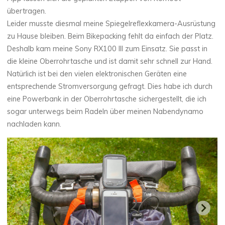
übertragen.
Leider musste diesmal meine Spiegelreflexkamera-Ausrüstung
zu Hause bleiben. Beim Bikepacking fehlt da einfach der Platz.
Deshalb kam meine Sony RX100 III zum Einsatz. Sie passt in
die kleine Oberrohrtasche und ist damit sehr schnell zur Hand.
Natürlich ist bei den vielen elektronischen Geräten eine
entsprechende Stromversorgung gefragt. Dies habe ich durch
eine Powerbank in der Oberrohrtasche sichergestellt, die ich
sogar unterwegs beim Radeln über meinen Nabendynamo
nachladen kann.