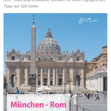
Tipps auf 328 Seiten.