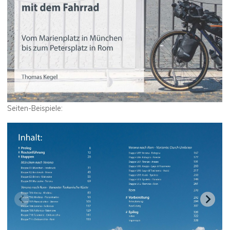
Seiten-Beispiele: