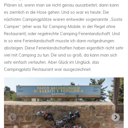
Plänen ist, wenn man sie nicht genau ausarbeitet, dann kann
es ziemlich in die Hose gehen. Und so war es heute. Die
nächsten Campingplätze waren entweder sogenannte „Sosta
Camper“ (eher was für Camping-Mobile, in der Regel ohne
Restaurant) oder regelrechte Camping Ferienlandschaft. Und
in so eine Ferienlandschaft musste ich dann notgedrungen
absteigen. Diese Ferienlandschaften haben eigentlich nicht sehr
viel mit Camping zu tun. Die sind so groß, da kann man sich
sehr einfach verlaufen. Aber Glück im Unglück, das
Campingplatz Restaurant war ausgezeichnet.