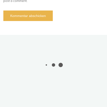
post a comment.