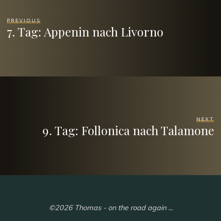
PREVIOUS
7. Tag: Appenin nach Livorno
NEXT
9. Tag: Follonica nach Talamone
©2026 Thomas - on the road again ...