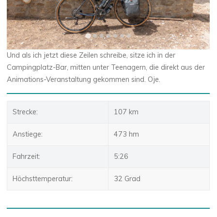
Und als ich jetzt diese Zeilen schreibe, sitze ich in der
Campingplatz-Bar, mitten unter Teenagern, die direkt aus der
Animations-Veranstaltung gekommen sind. Oje.
Strecke:
107 km
Anstiege:
473 hm
Fahrzeit:
5:26
Höchsttemperatur:
32 Grad