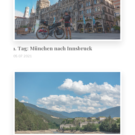
1. Tag: München nach Innsbruck
05.07.2021
5