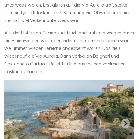
unterwegs waren. Erst als ich auf die Via Aurelia traf, stellte
sich die typisch toskanische Stimmung ein. Obwohl auch hier
ziemlich viel Verkehr unterwegs war.
Auf der Höhe von Cecina suchte ich nach ruhigen Wegen durch
die Pinienwälder, was aber leider nicht ganz erfolgreich war,
weil immer wieder Bereiche abgesperrt waren. Das hieß,
wieder auf die Via Aurelia. Dann vorbei an Bolgheri und
Castagneto Cartucci. Beliebte Orte aus meinen zahlreichen
Toskana Urlauben.