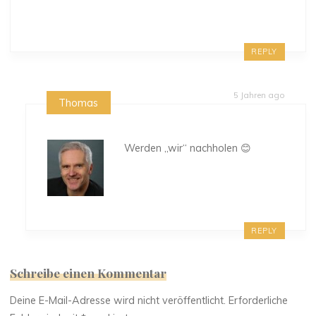
REPLY
5 Jahren ago
Thomas
Werden „wir“ nachholen 😊
REPLY
Schreibe einen Kommentar
Deine E-Mail-Adresse wird nicht veröffentlicht.
Erforderliche