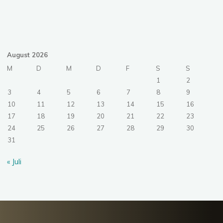
August 2026
M
D
M
D
F
S
S
1
2
3
4
5
6
7
8
9
10
11
12
13
14
15
16
17
18
19
20
21
22
23
24
25
26
27
28
29
30
31
« Juli