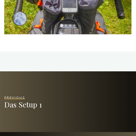
PREVIOUS
Das Setup 1