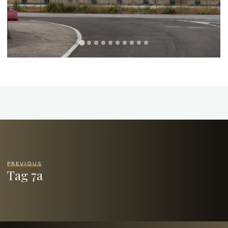
PREVIOUS
Tag 7a