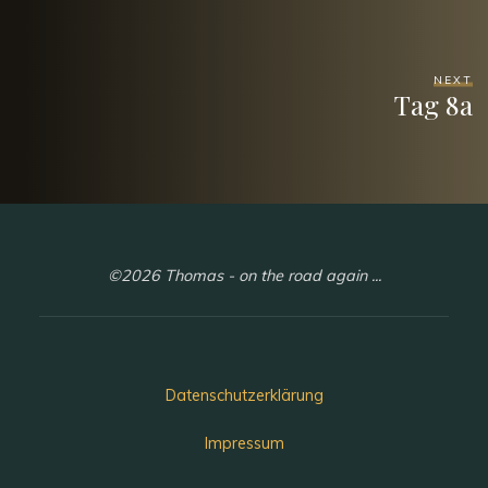
NEXT
Tag 8a
©2026 Thomas - on the road again ...
Datenschutzerklärung
Impressum