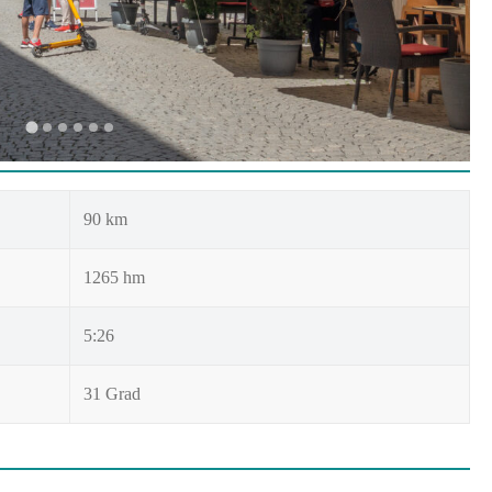
90 km
1265 hm
5:26
31 Grad