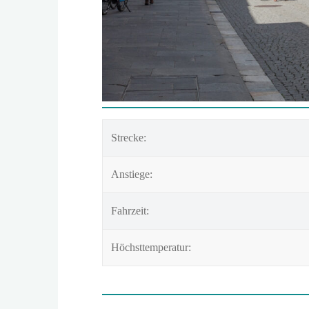
Strecke:
Anstiege:
Fahrzeit:
Höchsttemperatur: