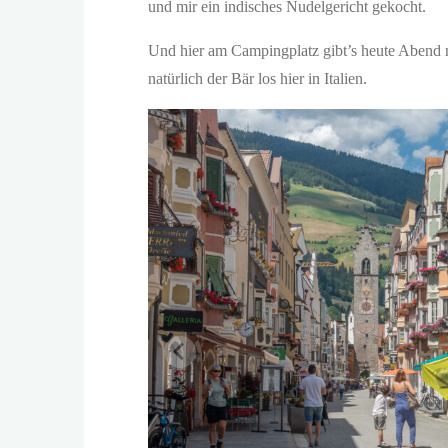
und mir ein indisches Nudelgericht gekocht.
Und hier am Campingplatz gibt’s heute Abend na
natürlich der Bär los hier in Italien.