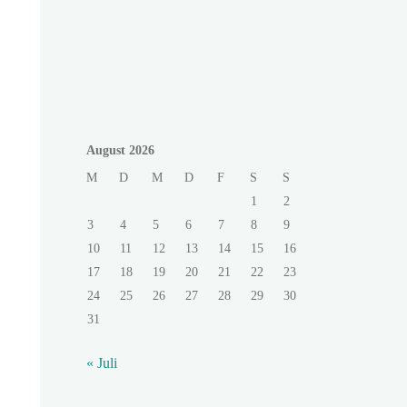
August 2026
M
D
M
D
F
S
S
1
2
3
4
5
6
7
8
9
10
11
12
13
14
15
16
17
18
19
20
21
22
23
24
25
26
27
28
29
30
31
« Juli