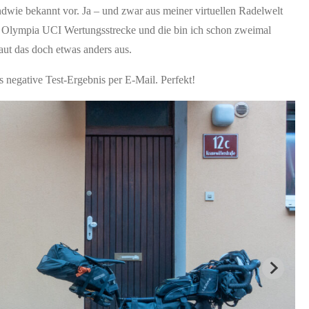
dwie bekannt vor. Ja – und zwar aus meiner virtuellen Radelwelt
elle Olympia UCI Wertungsstrecke und die bin ich schon zweimal
aut das doch etwas anders aus.
negative Test-Ergebnis per E-Mail. Perfekt!