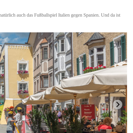
türlich auch das Fußballspiel Italien gegen Spanien. Und da ist